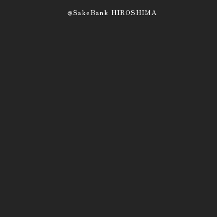
@SakeBank HIROSHIMA