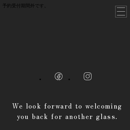
予約受付期間外です。
We look forward to welcoming
you back for another glass.